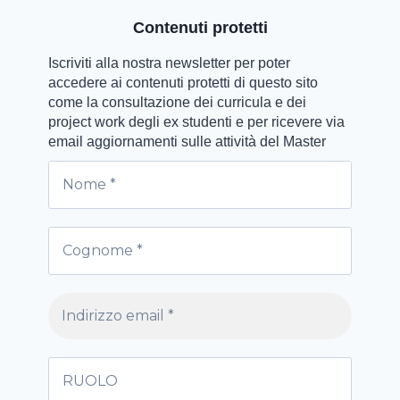
Contenuti protetti
Iscriviti alla nostra newsletter per poter
accedere ai contenuti protetti di questo sito
come la consultazione dei curricula e dei
project work degli ex studenti e per ricevere via
email aggiornamenti sulle attività del Master