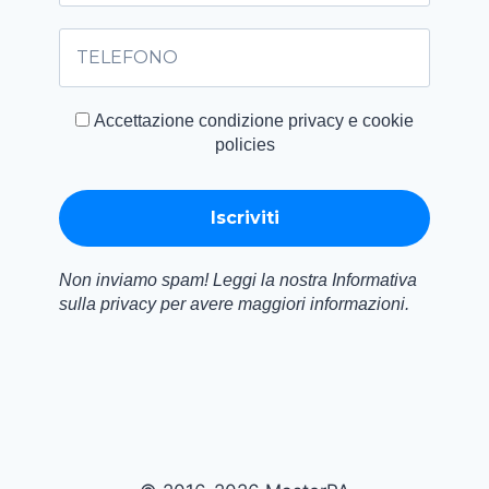
Accettazione condizione privacy e cookie
policies
Non inviamo spam! Leggi la nostra Informativa
sulla privacy per avere maggiori informazioni.