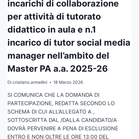
incarichi di collaborazione
per attività di tutorato
didattico in aula e n.1
incarico di tutor social media
manager nell’ambito del
Master PA a.a. 2025-26
Di
cristiano.armellini
18 Marzo 2026
SI COMUNICA CHE LA DOMANDA DI
PARTECIPAZIONE, REDATTA SECONDO LO
SCHEMA DI CUI ALL’ALLEGATO A ,
SOTTOSCRITTA DAL /DALLA CANDIDATO/A
DOVRÀ PERVENIRE A PENA DI ESCLUSIONE
ENTRO E NON OLTRE LE ORE 13:00 DEL