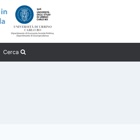
Cerca