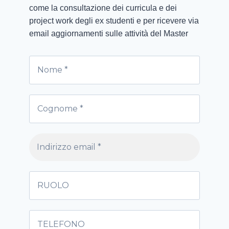
come la consultazione dei curricula e dei
project work degli ex studenti e per ricevere via
email aggiornamenti sulle attività del Master