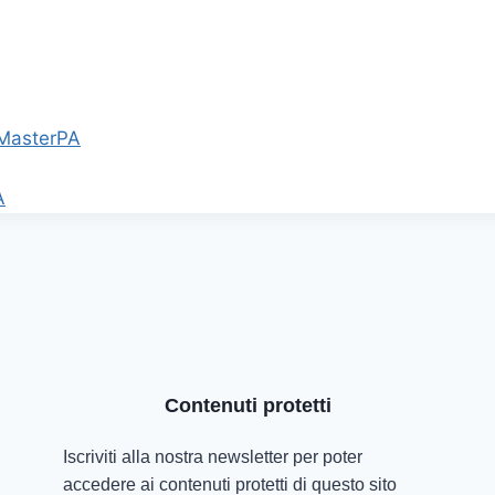
.MasterPA
A
Contenuti protetti
Iscriviti alla nostra newsletter per poter
accedere ai contenuti protetti di questo sito