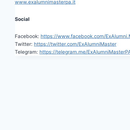
www.exalumnimasterpa.it
Social
Facebook:
https://www.facebook.com/ExAlumni
Twitter:
https://twitter.com/ExAlumniMaster
Telegram:
https://telegram.me/ExAlumniMasterP