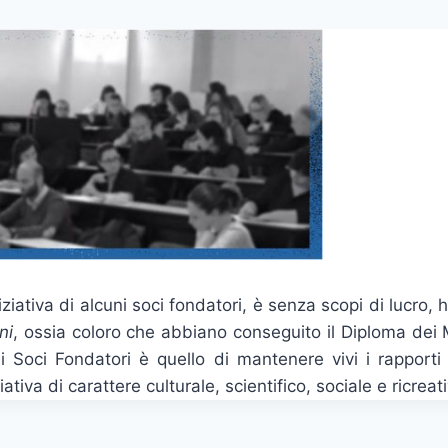
iziativa di alcuni soci fondatori, è senza scopi di lucro, 
ni
, ossia coloro che abbiano conseguito il Diploma dei
i Soci Fondatori è quello di mantenere vivi i rapporti p
iva di carattere culturale, scientifico, sociale e ricreati