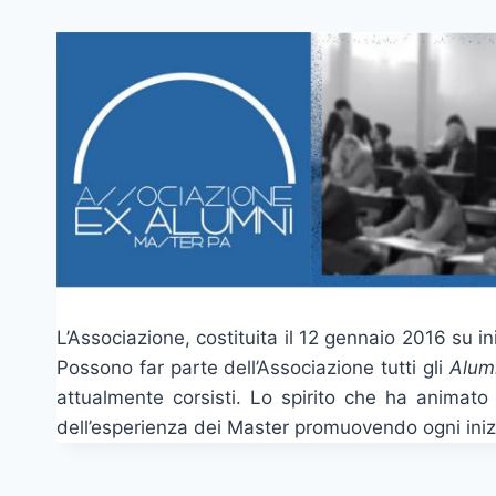
L’Associazione, costituita il 12 gennaio 2016 su in
Possono far parte dell’Associazione tutti gli
Alum
attualmente corsisti. Lo spirito che ha animato 
dell’esperienza dei Master promuovendo ogni iniziat