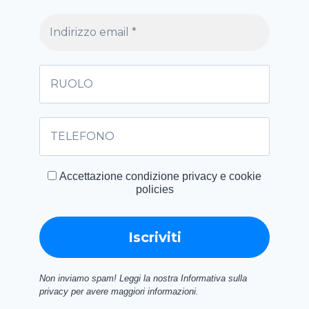
Accettazione condizione privacy e cookie
policies
Non inviamo spam! Leggi la nostra Informativa sulla
privacy per avere maggiori informazioni.