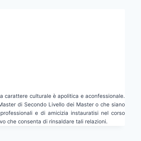
ha carattere culturale è apolitica e aconfessionale.
 Master di Secondo Livello dei Master o che siano
rofessionali e di amicizia instauratisi nel corso
vo che consenta di rinsaldare tali relazioni.