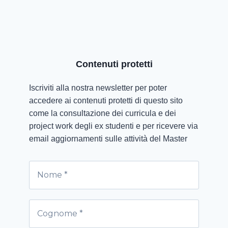
Contenuti protetti
Iscriviti alla nostra newsletter per poter
accedere ai contenuti protetti di questo sito
come la consultazione dei curricula e dei
project work degli ex studenti e per ricevere via
email aggiornamenti sulle attività del Master