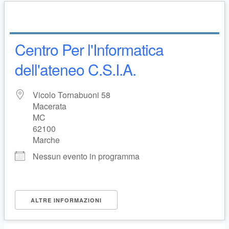
Centro Per l'Informatica
dell'ateneo C.S.I.A.
Vicolo Tornabuoni 58
Macerata
MC
62100
Marche
Nessun evento in programma
ALTRE INFORMAZIONI