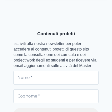
Contenuti protetti
Iscriviti alla nostra newsletter per poter
accedere ai contenuti protetti di questo sito
come la consultazione dei curricula e dei
project work degli ex studenti e per ricevere via
email aggiornamenti sulle attività del Master