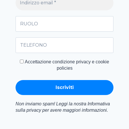
Accettazione condizione privacy e cookie
policies
Non inviamo spam! Leggi la nostra Informativa
sulla privacy per avere maggiori informazioni.