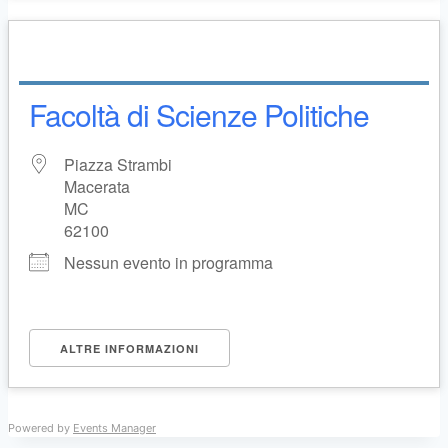
Facoltà di Scienze Politiche
Piazza Strambi
Macerata
MC
62100
Nessun evento in programma
ALTRE INFORMAZIONI
Powered by
Events Manager