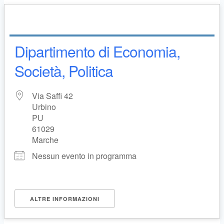
Dipartimento di Economia,
Società, Politica
Via Saffi 42
Urbino
PU
61029
Marche
Nessun evento in programma
ALTRE INFORMAZIONI