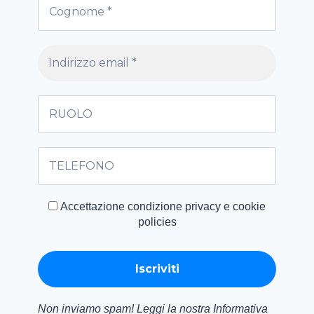
Accettazione condizione privacy e cookie
policies
Non inviamo spam! Leggi la nostra Informativa