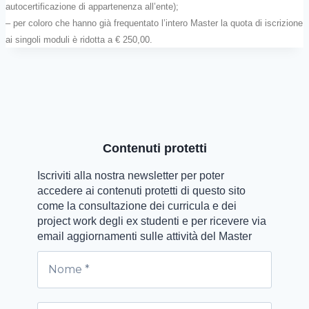
autocertificazione di appartenenza all’ente);
– per coloro che hanno già frequentato l’intero Master la quota di iscrizione
ai singoli moduli è ridotta a € 250,00.
Contenuti protetti
Iscriviti alla nostra newsletter per poter
accedere ai contenuti protetti di questo sito
come la consultazione dei curricula e dei
project work degli ex studenti e per ricevere via
email aggiornamenti sulle attività del Master